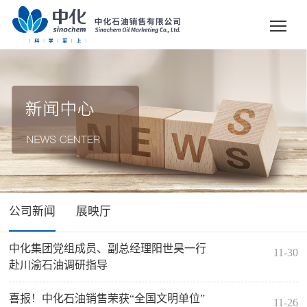
公司新闻
展映厅
中化集团党组成员、副总经理阳世昊一行
11-30
赴川渝石油调研指导
喜报！中化石油销售荣获“全国文明单位”
11-26