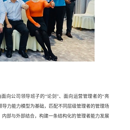
面向公司领导班子的“论剑”、面向运营管理者的“亮
以领导力能力模型为基础，匹配不同层级管理者的管理场
，内部与外部结合，构建一条结构化的管理者能力发展