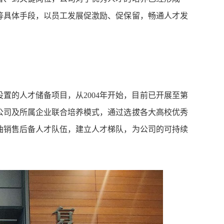
等具体手段，以员工发展促激励、促保留，畅通人才发
。
置的人才储备项目，从2004年开始，目前已开展至第
公司及所属企业联合培养模式，通过选拔各大高校优秀
油销售后备人才队伍，建立人才梯队，为公司的可持续