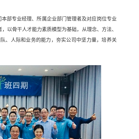
司本部专业经理、所属企业部门管理者及对应岗位专业
者，以骨干人才能力素质模型为基础，从理念、方法、
团队、人际和业务的能力，夯实公司中坚力量，培养关