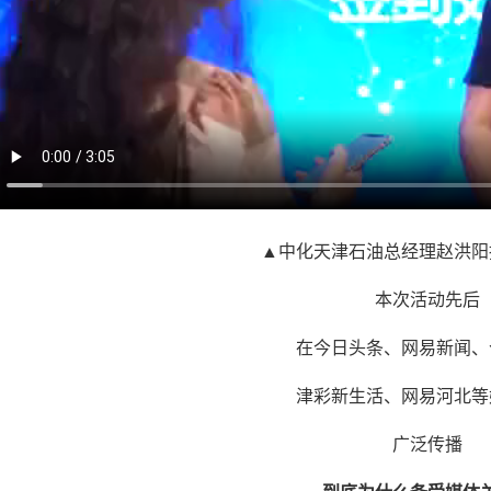
▲中化天津石油总经理赵洪阳
本次活动先后
在今日头条、网易新闻、
津彩新生活、网易河北等
广泛传播