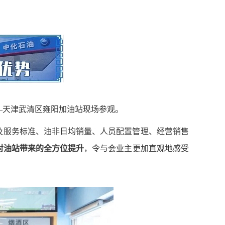
—天津武清区雍阳加油站现场参观。
及服务标准、油非日均销量、人员配置管理、经营销售
对油站带来的全方位提升
，令与会业主更加直观地感受