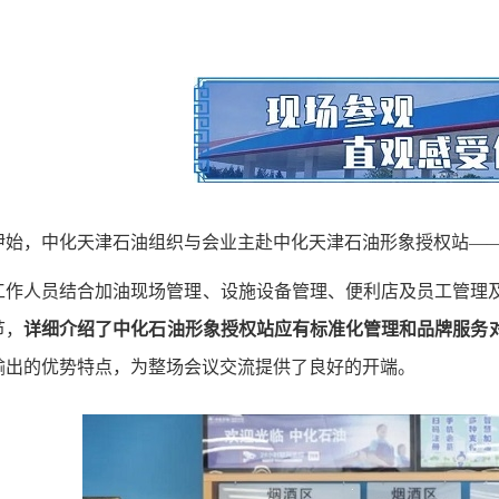
伊始，中化天津石油组织与会业主赴中化天津石油形象授权站—
工作人员结合加油现场管理、设施设备管理、便利店及员工管理
节，
详细介绍了中化石油形象授权站应有标准化管理和品牌服务
输出的优势特点，为整场会议交流提供了良好的开端。