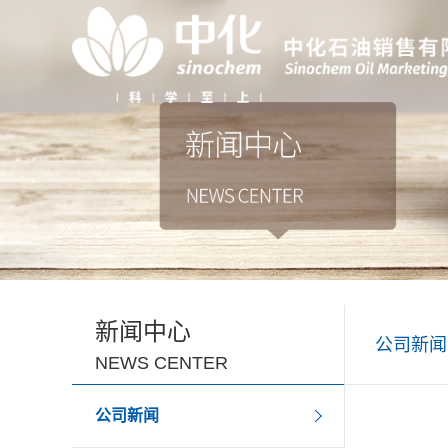
新闻中心
公司新闻
NEWS CENTER
公司新闻