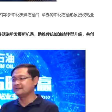
简称“中化天津石油”）举办的中化石油形象授权站业
共话逆势发展新机遇，助推传统加油站转型升级，共创