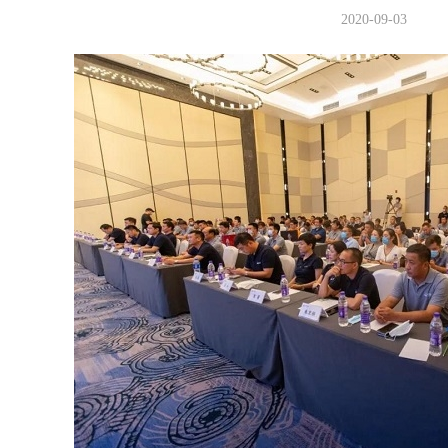
2020-09-03