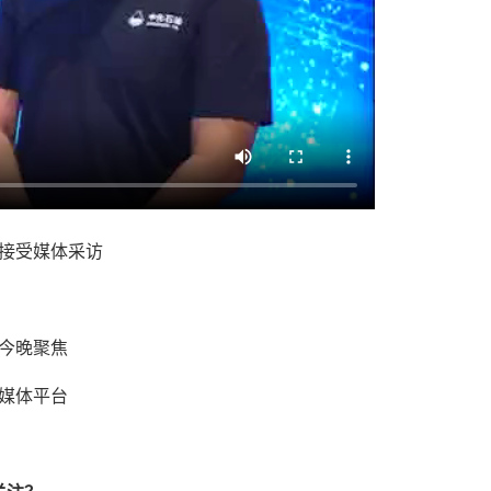
接受媒体采访
今晚聚焦
媒体平台