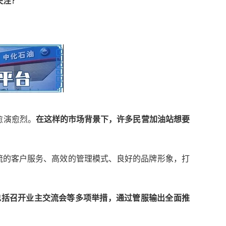
关注？
愈演愈烈。
在这样的市场背景下，许多民营加油站想要
流的客户服务、高效的管理模式、良好的品牌形象，打
取包括召开业主交流会等多项举措，通过管服输出全面推