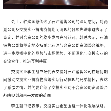
会上，韩建国总传达了石油销售公司的深切慰问，对两
湖公司及交投实业抗击疫情期间涌现的各项先进事迹表示了
肯定，并对合资公司的稳步发展充分认可。韩总表示，石油
销售公司将坚定地支持湖北石油与合资公司资源整合战略，
进一步发挥中化的品牌与市场优势，不断深化与交投实业的
交流合作，推进互利共赢。
交投实业李生凯书记代表交投对石油销售公司在疫情期
间援助交投实业抗疫物资等实际行动体现的兄弟情怀，表达
了感激之情，并简要介绍了交投实业对于合资公司资源整合
战略规划和未来发展的蓝图。
李生凯书记表示，交投实业希望围绕一体化发展战略，