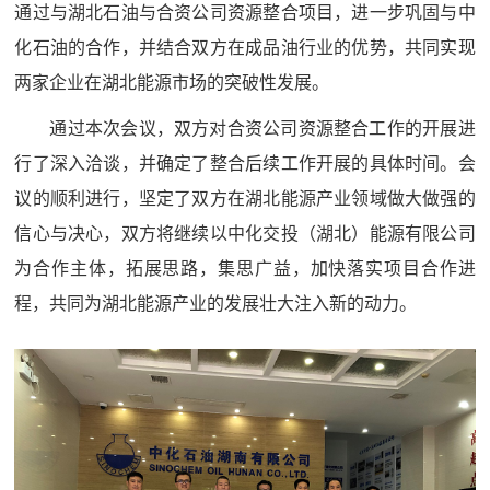
通过与湖北石油与合资公司资源整合项目，进一步巩固与中
化石油的合作，并结合双方在成品油行业的优势，共同实现
两家企业在湖北能源市场的突破性发展。
通过本次会议，双方对合资公司资源整合工作的开展进
行了深入洽谈，并确定了整合后续工作开展的具体时间。会
议的顺利进行，坚定了双方在湖北能源产业领域做大做强的
信心与决心，双方将继续以中化交投（湖北）能源有限公司
为合作主体，拓展思路，集思广益，加快落实项目合作进
程，共同为湖北能源产业的发展壮大注入新的动力。