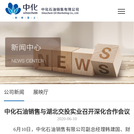
公司新闻
展映厅
中化石油销售与湖北交投实业召开深化合作会议
2020-06-10
6月10日，中化石油销售有限公司副总经理韩建国、财