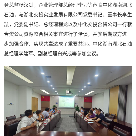
务总监杨汉剑，企业管理部总经理李力等莅临中化湖南湖北
石油，与湖北交投实业发展有限公司党委书记、董事长李生
凯，党委副书记、总经理程龙以及中化交投合资公司一行就
合资公司资源整合相关事宜进行了洽谈，并就后期双方进一
步加强合作、实现共赢达成了重要共识。中化湖南湖北石油
总经理李建军、副总经理白兴成等参加会议。