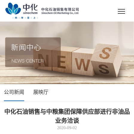
公司新闻
展映厅
中化石油销售与中粮集团保障供应部进行非油品
业务洽谈
2020-09-02