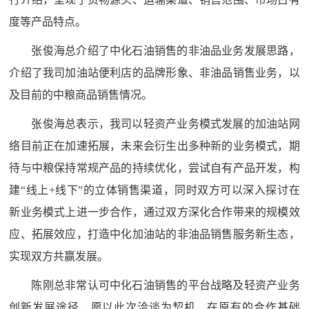
度等产品特点。
张俊海总介绍了中化石油销售的非油品业务发展思路，
介绍了我司加油站便利店的品牌形象、非油品销售业务，以
及目前的中粮商品销售情况。
张俊海总表示，我司以轻资产业务模式发展的加油站网
络目前正在加速拓展，未来会衍生出多种新的业务模式，期
待与中粮保持常规产品的持续优化，尝试自有产品开发，构
建“线上+线下”的立体销售渠道，同时双方可以深入探讨在
新业务模式上进一步合作，通过双方深化合作带来的规模效
应、拓展效应，打造中化加油站的非油品销售服务新生态，
实现双方共赢发展。
陈刚总非常认可中化石油销售的平台战略及轻资产业务
创新发展途径，愿以此次洽谈为契机，在原有的合作基础