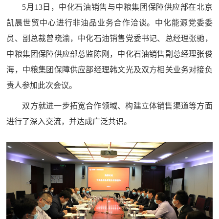
5月13日，中化石油销售与中粮集团保障供应部在北京
凯晨世贸中心进行非油品业务合作洽谈。中化能源党委委
员、副总裁曾晓渝，中化石油销售党委书记、总经理张驰，
中粮集团保障供应部总监陈刚，中化石油销售副总经理张俊
海，中粮集团保障供应部经理韩文光及双方相关业务对接负
责人参加此次会议。
双方就进一步拓宽合作领域、构建立体销售渠道等方面
进行了深入交流，并达成广泛共识。