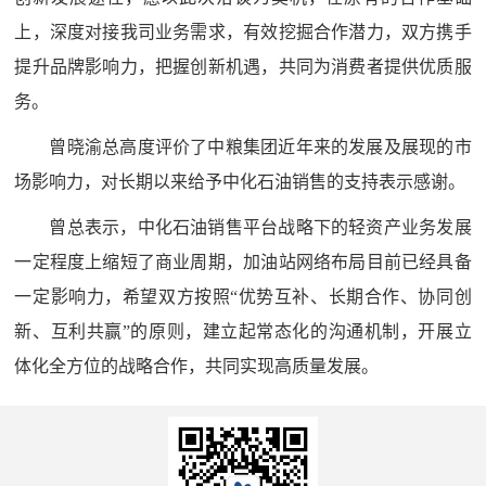
上，深度对接我司业务需求，有效挖掘合作潜力，双方携手
提升品牌影响力，把握创新机遇，共同为消费者提供优质服
务。
曾晓渝总高度评价了中粮集团近年来的发展及展现的市
场影响力，对长期以来给予中化石油销售的支持表示感谢。
曾总表示，中化石油销售平台战略下的轻资产业务发展
一定程度上缩短了商业周期，加油站网络布局目前已经具备
一定影响力，希望双方按照“优势互补、长期合作、协同创
新、互利共赢”的原则，建立起常态化的沟通机制，开展立
体化全方位的战略合作，共同实现高质量发展。